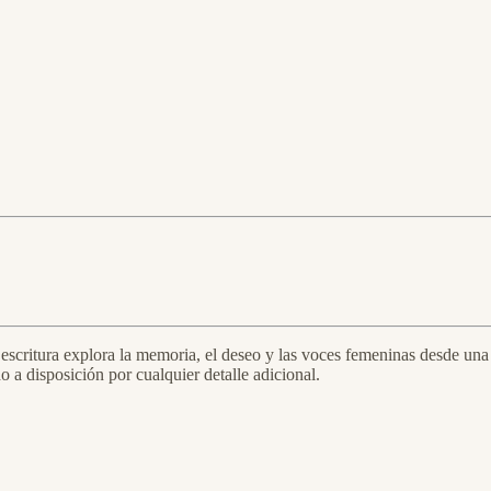
scritura explora la memoria, el deseo y las voces femeninas desde una 
o a disposición por cualquier detalle adicional.