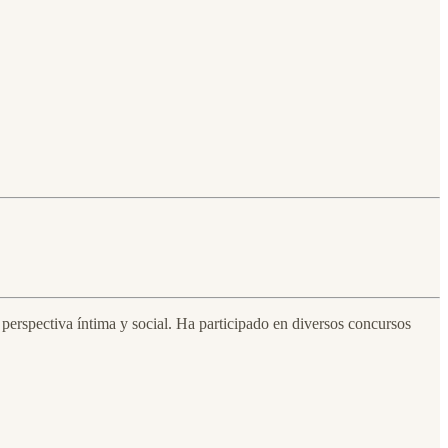
perspectiva íntima y social. Ha participado en diversos concursos