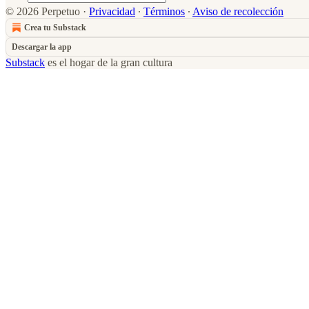
© 2026 Perpetuo
·
Privacidad
∙
Términos
∙
Aviso de recolección
Crea tu Substack
Descargar la app
Substack
es el hogar de la gran cultura