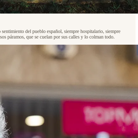
o sentimiento del pueblo español, siempre hospitalario, siempre
 esos páramos, que se cuelan por sus calles y lo colman todo.