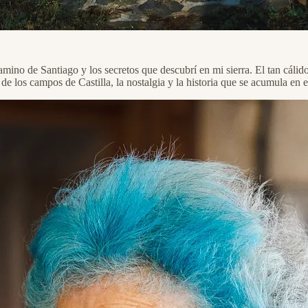
amino de Santiago y los secretos que descubrí en mi sierra. El tan cálid
e de los campos de Castilla, la nostalgia y la historia que se acumula en