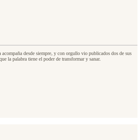
 la acompaña desde siempre, y con orgullo vio publicados dos de sus
ue la palabra tiene el poder de transformar y sanar.