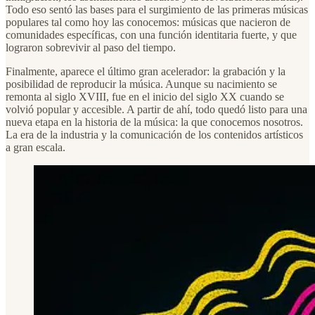
Todo eso sentó las bases para el surgimiento de las primeras músicas
populares tal como hoy las conocemos: músicas que nacieron de
comunidades específicas, con una función identitaria fuerte, y que
lograron sobrevivir al paso del tiempo.
Finalmente, aparece el último gran acelerador: la grabación y la
posibilidad de reproducir la música. Aunque su nacimiento se
remonta al siglo XVIII, fue en el inicio del siglo XX cuando se
volvió popular y accesible. A partir de ahí, todo quedó listo para una
nueva etapa en la historia de la música: la que conocemos nosotros.
La era de la industria y la comunicación de los contenidos artísticos
a gran escala.