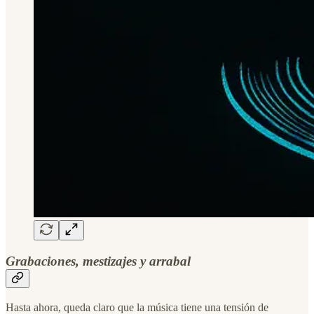
Grabaciones, mestizajes y arrabal
Hasta ahora, queda claro que la música tiene una tensión de