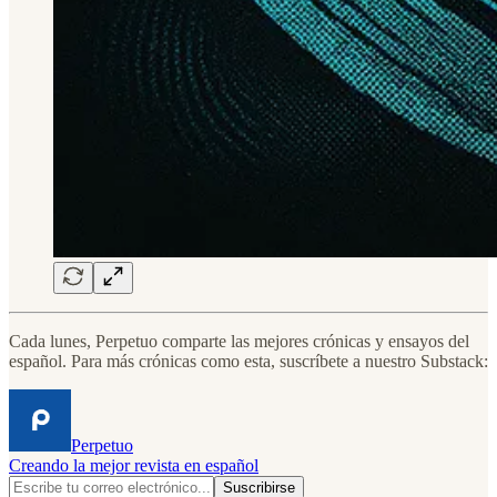
Cada lunes, Perpetuo comparte las mejores crónicas y ensayos del
español. Para más crónicas como esta, suscríbete a nuestro Substack:
Perpetuo
Creando la mejor revista en español