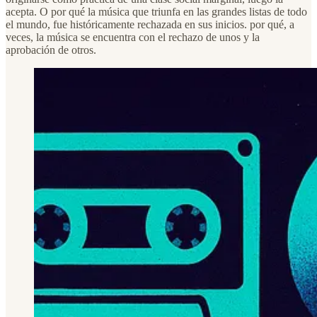
acepta. O por qué la música que triunfa en las grandes listas de todo
el mundo, fue históricamente rechazada en sus inicios. por qué, a
veces, la música se encuentra con el rechazo de unos y la
aprobación de otros.