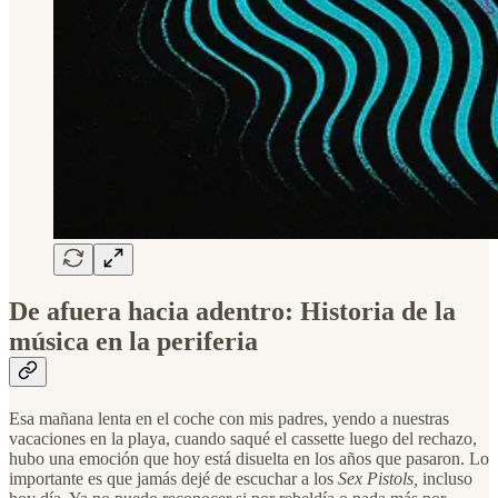
De afuera hacia adentro: Historia de la
música en la periferia
Esa mañana lenta en el coche con mis padres, yendo a nuestras
vacaciones en la playa, cuando saqué el cassette luego del rechazo,
hubo una emoción que hoy está disuelta en los años que pasaron. Lo
importante es que jamás dejé de escuchar a los
Sex
Pistols,
incluso