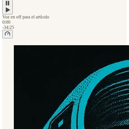
Voz en off para el artículo
0:00
-34:25