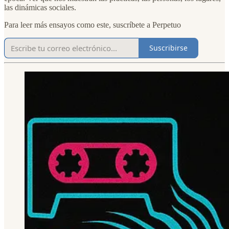
las dinámicas sociales.
Para leer más ensayos como este, suscríbete a Perpetuo
Suscribirse