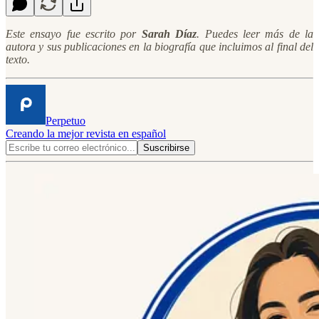
Este ensayo fue escrito por
Sarah Díaz
. Puedes leer más de la
autora y sus publicaciones en la biografía que incluimos al final del
texto.
Perpetuo
Creando la mejor revista en español