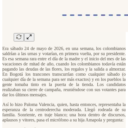
Era sábado 24 de mayo de 2026, en una semana, los colombianos
saldrían a las urnas y votarían, en primera vuelta, por su presidente.
Es esa semana rara entre el día de la madre y el inicio del mes de las
vacaciones de mitad de año, cuando los colombianos todavía están
pagando las deudas de las flores, los regalos y la salida a almorzar.
En Bogotá los trancones transcurrían como cualquier sábado (o
cualquier día de la semana para ser más exactos) y en los pueblos la
gente tomaba tinto en la puerta de la tienda. Los candidatos
realizaban su cierre de campaña, reuniéndose con sus votantes para
dar los últimos mensajes.
Así lo hizo Paloma Valencia, quien, hasta entonces, representaba la
esperanza de la centroderecha moderada. Llegó rodeada de su
familia. Sonriente, en traje blanco; una hora dentro de discursos,
aplausos y vitores, pasa el micrófono a su hija Amapola y pregunta: