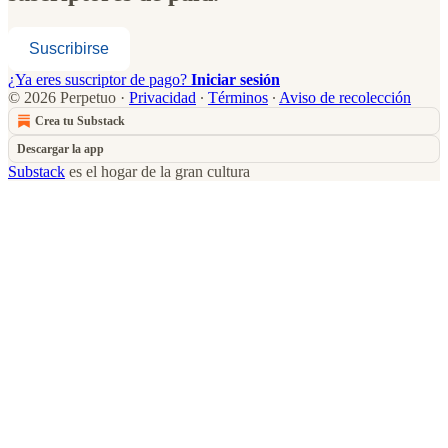
Suscribirse
¿Ya eres suscriptor de pago?
Iniciar sesión
© 2026 Perpetuo
·
Privacidad
∙
Términos
∙
Aviso de recolección
Crea tu Substack
Descargar la app
Substack
es el hogar de la gran cultura