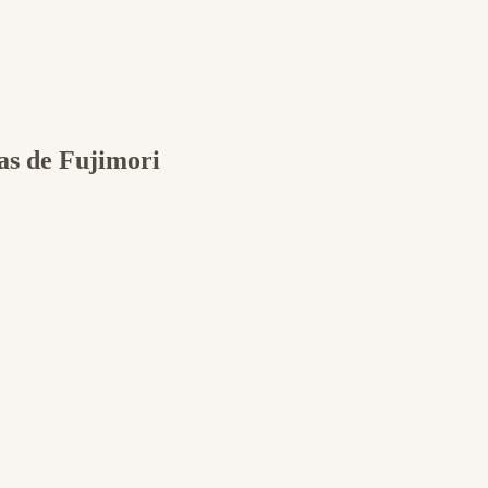
mas de Fujimori