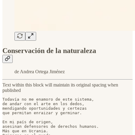
Conservación de la naturaleza
de Andrea Ortega Jiménez
Text within this block will maintain its original spacing when
published
Todavía no me enamoro de este sistema,

de andar con el arte en los dedos, 

mendigando oportunidades y certezas

que permitan enraizar y germinar.

En mi país de origen, 

asesinan defensores de derechos humanos. 

Más que en Ucrania. 
