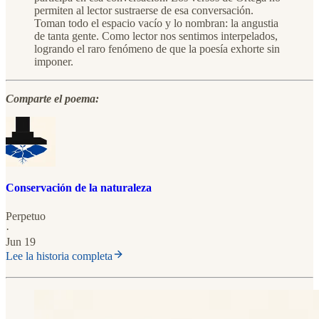
permiten al lector sustraerse de esa conversación.
Toman todo el espacio vacío y lo nombran: la angustia
de tanta gente. Como lector nos sentimos interpelados,
logrando el raro fenómeno de que la poesía exhorte sin
imponer.
Comparte el poema:
Conservación de la naturaleza
Perpetuo
·
Jun 19
Lee la historia completa