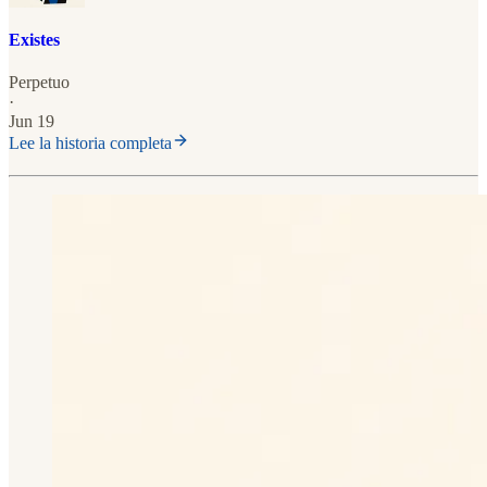
Existes
Perpetuo
·
Jun 19
Lee la historia completa