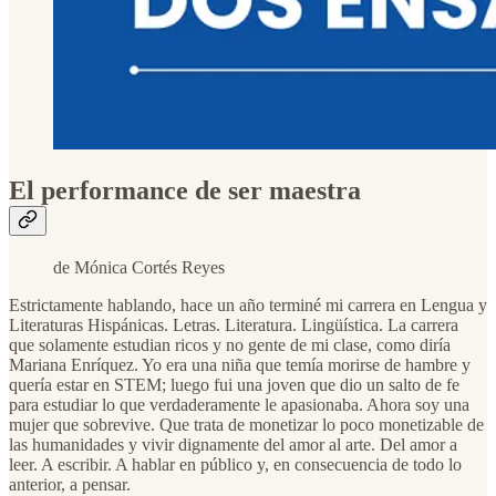
El performance de ser maestra
de Mónica Cortés Reyes
Estrictamente hablando, hace un año terminé mi carrera en Lengua y
Literaturas Hispánicas. Letras. Literatura. Lingüística. La carrera
que solamente estudian ricos y no gente de mi clase, como diría
Mariana Enríquez. Yo era una niña que temía morirse de hambre y
quería estar en STEM; luego fui una joven que dio un salto de fe
para estudiar lo que verdaderamente le apasionaba. Ahora soy una
mujer que sobrevive. Que trata de monetizar lo poco monetizable de
las humanidades y vivir dignamente del amor al arte. Del amor a
leer. A escribir. A hablar en público y, en consecuencia de todo lo
anterior, a pensar.