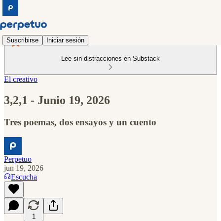
Suscribirse
Iniciar sesión
Lee sin distracciones en Substack
El creativo
3,2,1 - Junio 19, 2026
Tres poemas, dos ensayos y un cuento
Perpetuo
jun 19, 2026
Escucha
1