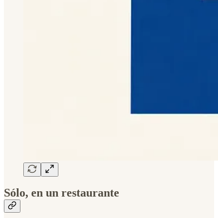
Sólo, en un restaurante