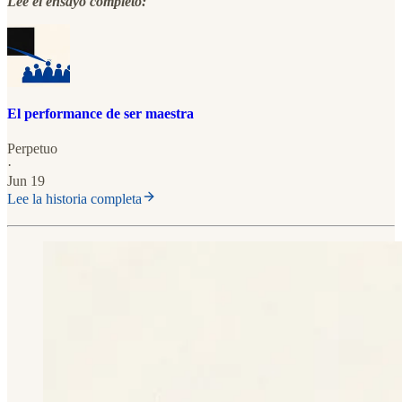
Lee el ensayo completo:
El performance de ser maestra
Perpetuo
·
Jun 19
Lee la historia completa