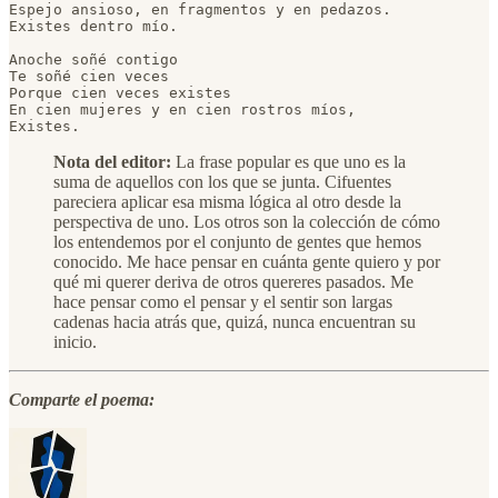
Espejo ansioso, en fragmentos y en pedazos.

Existes dentro mío.

Anoche soñé contigo

Te soñé cien veces

Porque cien veces existes

En cien mujeres y en cien rostros míos,

Existes.
Nota del editor:
La frase popular es que uno es la
suma de aquellos con los que se junta. Cifuentes
pareciera aplicar esa misma lógica al otro desde la
perspectiva de uno. Los otros son la colección de cómo
los entendemos por el conjunto de gentes que hemos
conocido. Me hace pensar en cuánta gente quiero y por
qué mi querer deriva de otros quereres pasados. Me
hace pensar como el pensar y el sentir son largas
cadenas hacia atrás que, quizá, nunca encuentran su
inicio.
Comparte el poema: