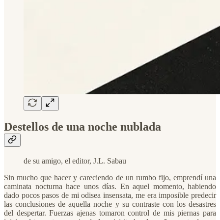
Destellos de una noche nublada
de su amigo, el editor, J.L. Sabau
Sin mucho que hacer y careciendo de un rumbo fijo, emprendí una
caminata nocturna hace unos días. En aquel momento, habiendo
dado pocos pasos de mi odisea insensata, me era imposible predecir
las conclusiones de aquella noche y su contraste con los desastres
del despertar. Fuerzas ajenas tomaron control de mis piernas para