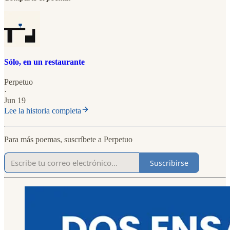
Sólo, en un restaurante
Perpetuo
·
Jun 19
Lee la historia completa
Para más poemas, suscríbete a Perpetuo
Suscribirse