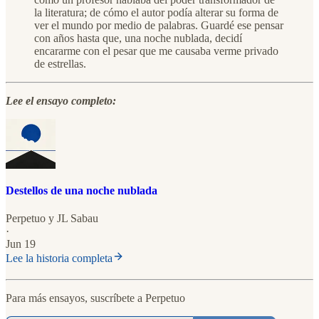
la literatura; de cómo el autor podía alterar su forma de
ver el mundo por medio de palabras. Guardé ese pensar
con años hasta que, una noche nublada, decidí
encararme con el pesar que me causaba verme privado
de estrellas.
Lee el ensayo completo:
Destellos de una noche nublada
Perpetuo
y
JL Sabau
·
Jun 19
Lee la historia completa
Para más ensayos, suscríbete a Perpetuo