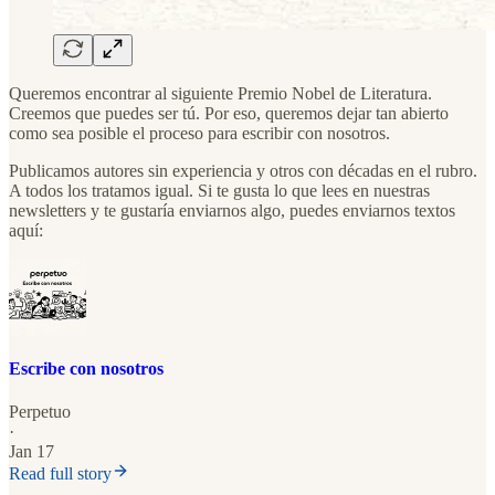
Queremos encontrar al siguiente Premio Nobel de Literatura.
Creemos que puedes ser tú. Por eso, queremos dejar tan abierto
como sea posible el proceso para escribir con nosotros.
Publicamos autores sin experiencia y otros con décadas en el rubro.
A todos los tratamos igual. Si te gusta lo que lees en nuestras
newsletters y te gustaría enviarnos algo, puedes enviarnos textos
aquí:
Escribe con nosotros
Perpetuo
·
Jan 17
Read full story