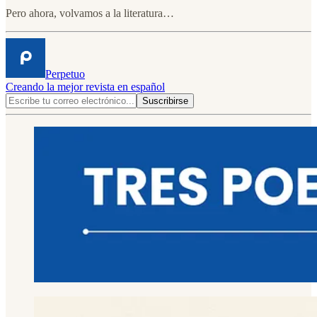
Pero ahora, volvamos a la literatura…
Perpetuo
Creando la mejor revista en español