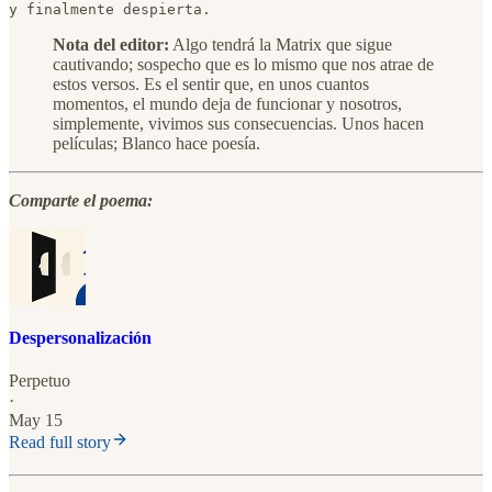
y finalmente despierta.
Nota del editor:
Algo tendrá la Matrix que sigue
cautivando; sospecho que es lo mismo que nos atrae de
estos versos. Es el sentir que, en unos cuantos
momentos, el mundo deja de funcionar y nosotros,
simplemente, vivimos sus consecuencias. Unos hacen
películas; Blanco hace poesía.
Comparte el poema:
Despersonalización
Perpetuo
·
May 15
Read full story