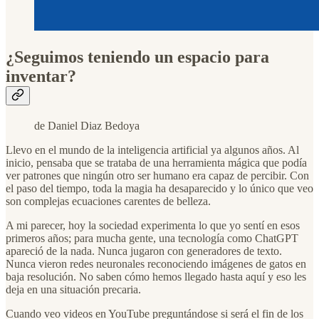
¿Seguimos teniendo un espacio para
inventar?
de Daniel Diaz Bedoya
Llevo en el mundo de la inteligencia artificial ya algunos años. Al
inicio, pensaba que se trataba de una herramienta mágica que podía
ver patrones que ningún otro ser humano era capaz de percibir. Con
el paso del tiempo, toda la magia ha desaparecido y lo único que veo
son complejas ecuaciones carentes de belleza.
A mi parecer, hoy la sociedad experimenta lo que yo sentí en esos
primeros años; para mucha gente, una tecnología como ChatGPT
apareció de la nada. Nunca jugaron con generadores de texto.
Nunca vieron redes neuronales reconociendo imágenes de gatos en
baja resolución. No saben cómo hemos llegado hasta aquí y eso les
deja en una situación precaria.
Cuando veo videos en YouTube preguntándose si será el fin de los