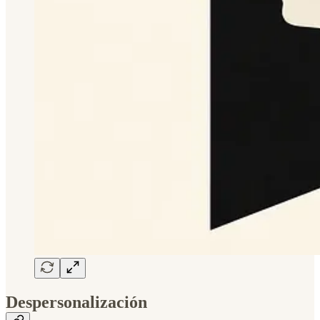
Despersonalización