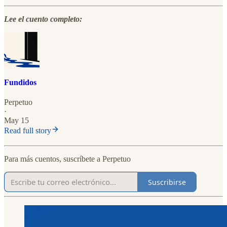
Lee el cuento completo:
Fundidos
Perpetuo
·
May 15
Read full story
Para más cuentos, suscríbete a Perpetuo
Suscribirse