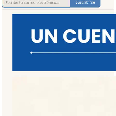
Suscribirse