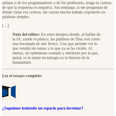
artistas o de los programadores o de los profesores, tengo la certeza
de que la respuesta es negativa. Sin embargo, si me preguntan de
dónde viene esa certeza, me cuesta mucho trabajo exponerlo en
palabras simples.
[…]
Nota del editor:
En estos tiempos donde, al hablar de
la IA, cunde el pánico, las palabras de Diaz son como
una bocanada de aire fresco. Una que permite ver lo
que vendrá sin temor a lo que ya se ha vivido. Al
menos, un optimismo contado y meritorio por la que,
quizá, es la mejor tecnología en la historia de la
humanidad.
Lee el ensayo completo:
¿Seguimos teniendo un espacio para inventar?