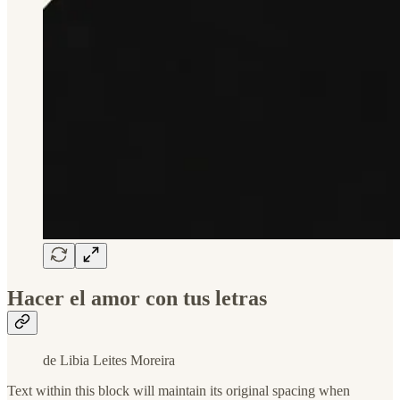
Hacer el amor con tus letras
de Libia Leites Moreira
Text within this block will maintain its original spacing when