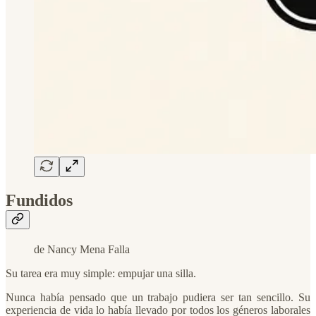
Fundidos
de Nancy Mena Falla
Su tarea era muy simple: empujar una silla.
Nunca había pensado que un trabajo pudiera ser tan sencillo. Su
experiencia de vida lo había llevado por todos los géneros laborales