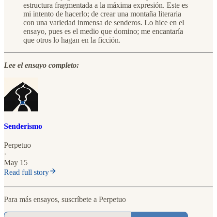
estructura fragmentada a la máxima expresión. Este es
mi intento de hacerlo; de crear una montaña literaria
con una variedad inmensa de senderos. Lo hice en el
ensayo, pues es el medio que domino; me encantaría
que otros lo hagan en la ficción.
Lee el ensayo completo:
Senderismo
Perpetuo
·
May 15
Read full story
Para más ensayos, suscríbete a Perpetuo