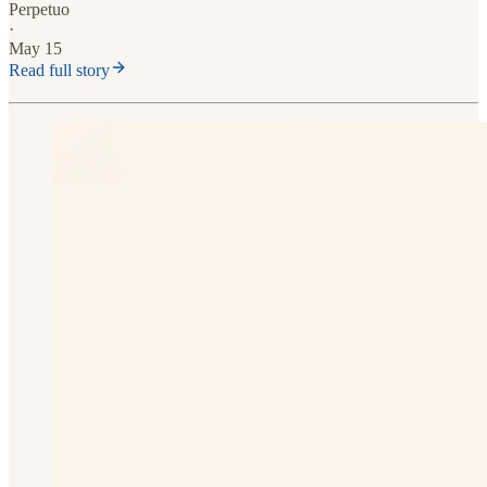
Perpetuo
·
May 15
Read full story