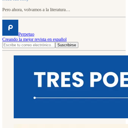
Pero ahora, volvamos a la literatura…
Perpetuo
Creando la mejor revista en español