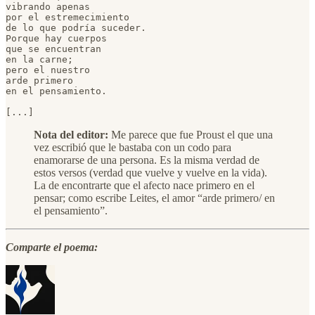
vibrando apenas

por el estremecimiento

de lo que podría suceder.

Porque hay cuerpos

que se encuentran

en la carne;

pero el nuestro

arde primero

en el pensamiento.

[...]
Nota del editor:
Me parece que fue Proust el que una
vez escribió que le bastaba con un codo para
enamorarse de una persona. Es la misma verdad de
estos versos (verdad que vuelve y vuelve en la vida).
La de encontrarte que el afecto nace primero en el
pensar; como escribe Leites, el amor “arde primero/ en
el pensamiento”.
Comparte el poema: