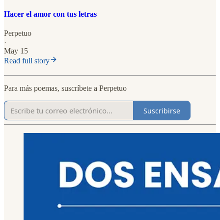
Hacer el amor con tus letras
Perpetuo
·
May 15
Read full story
Para más poemas, suscríbete a Perpetuo
Suscribirse