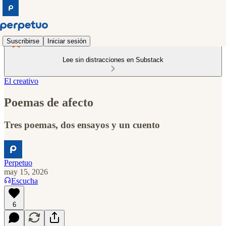
Suscribirse
Iniciar sesión
Lee sin distracciones en Substack
El creativo
Poemas de afecto
Tres poemas, dos ensayos y un cuento
Perpetuo
may 15, 2026
Escucha
6