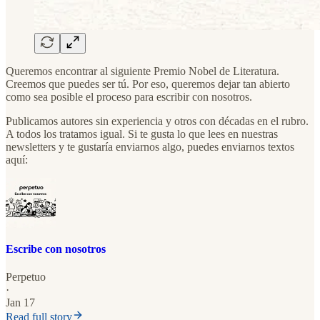
Queremos encontrar al siguiente Premio Nobel de Literatura.
Creemos que puedes ser tú. Por eso, queremos dejar tan abierto
como sea posible el proceso para escribir con nosotros.
Publicamos autores sin experiencia y otros con décadas en el rubro.
A todos los tratamos igual. Si te gusta lo que lees en nuestras
newsletters y te gustaría enviarnos algo, puedes enviarnos textos
aquí:
Escribe con nosotros
Perpetuo
·
Jan 17
Read full story